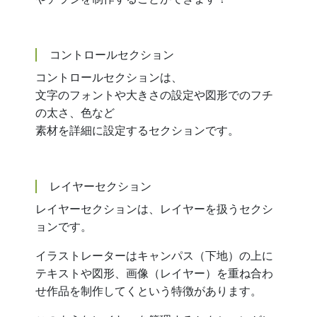
コントロールセクション
コントロールセクションは、
文字のフォントや大きさの設定や図形でのフチ
の太さ、色など
素材を詳細に設定するセクションです。
レイヤーセクション
レイヤーセクションは、レイヤーを扱うセクシ
ョンです。
イラストレーターはキャンパス（下地）の上に
テキストや図形、画像（レイヤー）を重ね合わ
せ作品を制作してくという特徴があります。