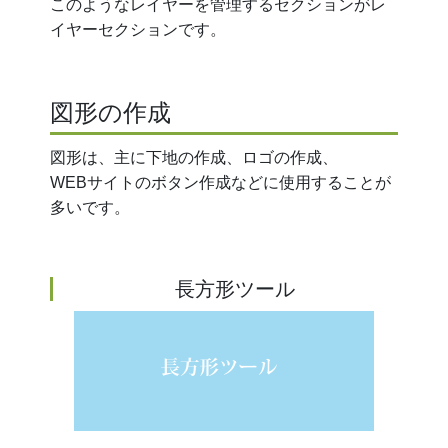
このようなレイヤーを管理するセクションがレ
イヤーセクションです。
図形の作成
図形は、主に下地の作成、ロゴの作成、
WEBサイトのボタン作成などに使用することが
多いです。
長方形ツール