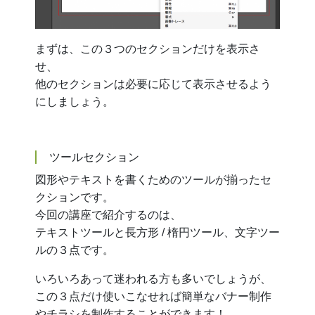
まずは、この３つのセクションだけを表示さ
せ、
他のセクションは必要に応じて表示させるよう
にしましょう。
ツールセクション
図形やテキストを書くためのツールが揃ったセ
クションです。
今回の講座で紹介するのは、
テキストツールと長方形 / 楕円ツール、文字ツー
ルの３点です。
いろいろあって迷われる方も多いでしょうが、
この３点だけ使いこなせれば簡単なバナー制作
やチラシを制作することができます！