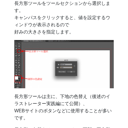
長方形ツールをツールセクションから選択しま
す。
キャンパスをクリックすると、値を設定するウ
ィンドウが表示されるので
好みの大きさを指定します。
長方形ツールは主に、下地の色替え（後述のイ
ラストレーター実践編にて公開）、
WEBサイトのボタンなどに使用することが多い
です。