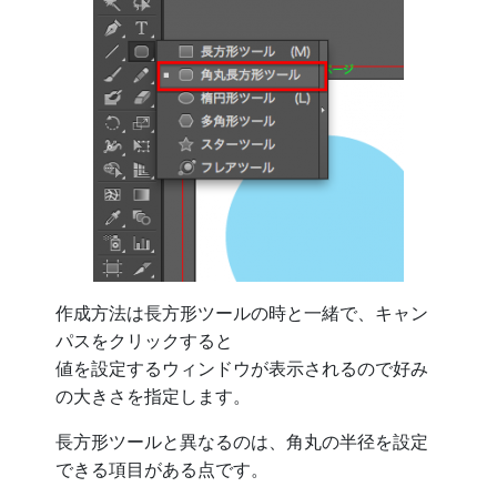
作成方法は長方形ツールの時と一緒で、キャン
パスをクリックすると
値を設定するウィンドウが表示されるので好み
の大きさを指定します。
長方形ツールと異なるのは、角丸の半径を設定
できる項目がある点です。