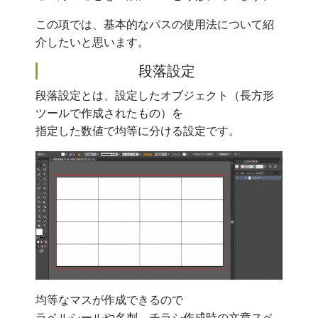
この項では、基本的なパスの使用法について紹
介したいと思います。
段落設定
段落設定とは、設定したオブジェクト（長方形
ツールで作成されたもの）を
指定した数値で均等に分ける設定です。
均等なマスが作成できるので
ラベルシールや名刺、チラシ作成時の文章スペ