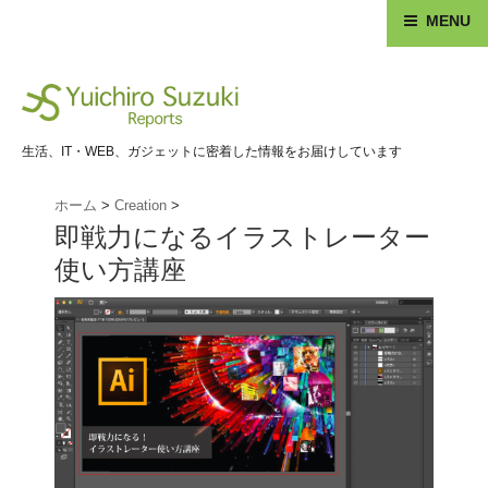
MENU
生活、IT・WEB、ガジェットに密着した情報をお届けしています
ホーム
>
Creation
>
即戦力になるイラストレーター
使い方講座