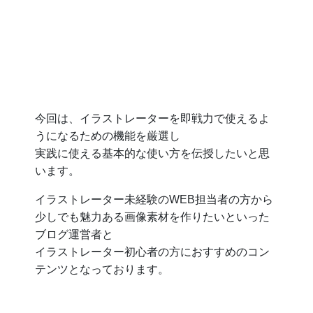
今回は、イラストレーターを即戦力で使えるよ
うになるための機能を厳選し
実践に使える基本的な使い方を伝授したいと思
います。
イラストレーター未経験のWEB担当者の方から
少しでも魅力ある画像素材を作りたいといった
ブログ運営者と
イラストレーター初心者の方におすすめのコン
テンツとなっております。