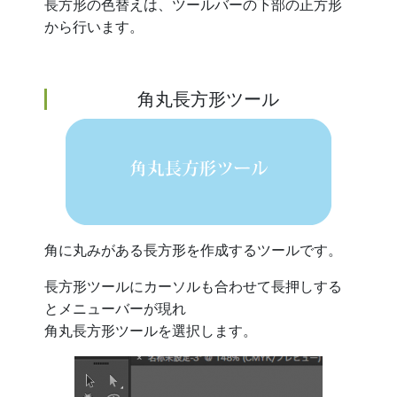
長方形の色替えは、ツールバーの下部の正方形
から行います。
角丸長方形ツール
角に丸みがある長方形を作成するツールです。
長方形ツールにカーソルも合わせて長押しする
とメニューバーが現れ
角丸長方形ツールを選択します。