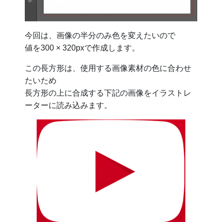
今回は、画像の半分のみ色を変えたいので
値を300 × 320pxで作成します。
この長方形は、使用する画像素材の色に合わせ
たいため
長方形の上に合成する下記の画像をイラストレ
ーターに読み込みます。