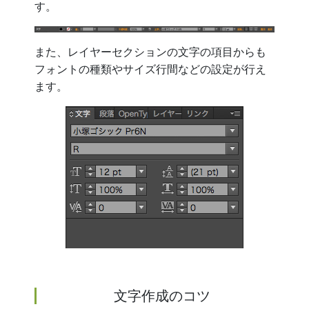
す。
また、レイヤーセクションの文字の項目からも
フォントの種類やサイズ行間などの設定が行え
ます。
文字作成のコツ