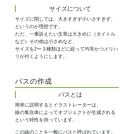
サイズについて
サイズに関しては、大きすぎず小いさすぎず、
というのが理想です。
ただ、一番訴えたい文章は大きめに（タイトル
など）その他は小さめなど、
サイズを2〜３種類ほどに絞って均等かつメリハ
リが付くようにします。
パスの作成
パスとは
簡単に説明するとイラストレーターは、
線の集合体によってオブジェクトが生成される
という特性を持っています。
この線のことを一般にパスと呼ばれています。