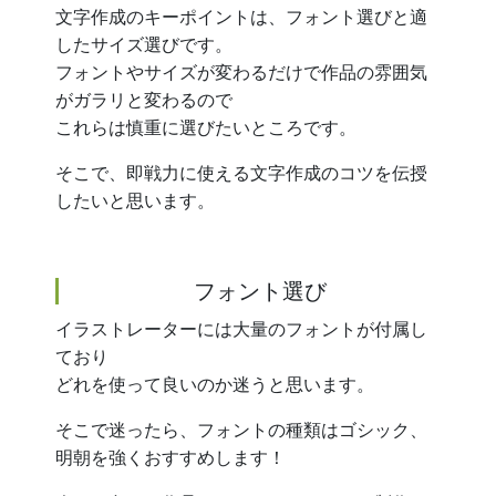
文字作成のキーポイントは、フォント選びと適
したサイズ選びです。
フォントやサイズが変わるだけで作品の雰囲気
がガラリと変わるので
これらは慎重に選びたいところです。
そこで、即戦力に使える文字作成のコツを伝授
したいと思います。
フォント選び
イラストレーターには大量のフォントが付属し
ており
どれを使って良いのか迷うと思います。
そこで迷ったら、フォントの種類はゴシック、
明朝を強くおすすめします！