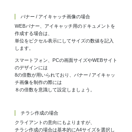
バナー / アイキャッチ画像の場合
WEBバナー、アイキャッチ用のドキュメントを
作成する場合は、
単位をピクセル表示にしてサイズの数値を記入
します。
スマートフォン、PCの画面サイズやWEBサイト
のデザインには
8の倍数が用いられており、バナー / アイキャッ
チ画像を制作の際には
８の倍数を意識して設定しましょう。
チラシ作成の場合
クライアントの意向にもよりますが、
チラシ作成の場合は基本的にA4サイズを選択し