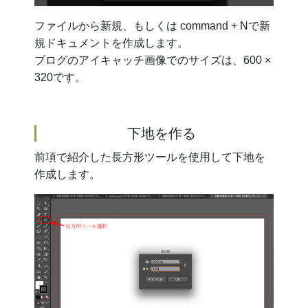
ファイルから新規、もしくは command + Nで新
規ドキュメントを作成します。
ブログのアイキャッチ画像でのサイズは、600 ×
320です。
下地を作る
前項で紹介した長方形ツールを使用して下地を
作成します。