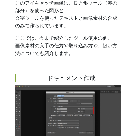
このアイキャッチ画像は、長方形ツール（赤の
部分）を使った図形と
文字ツールを使ったテキストと画像素材の合成
のみで作られています。
ここでは、今まで紹介したツール使用の他、
画像素材の入手の仕方や取り込み方や、扱い方
法についても紹介します。
ドキュメント作成