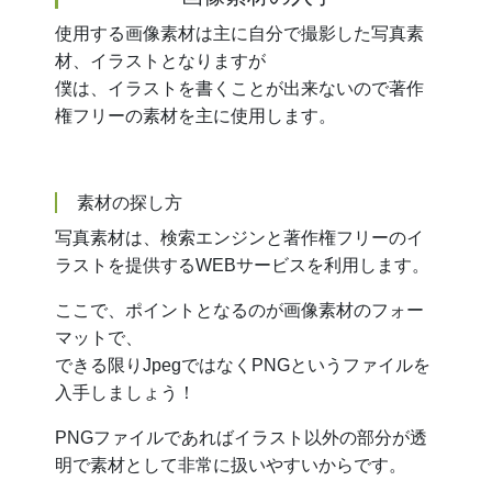
使用する画像素材は主に自分で撮影した写真素
材、イラストとなりますが
僕は、イラストを書くことが出来ないので著作
権フリーの素材を主に使用します。
素材の探し方
写真素材は、検索エンジンと著作権フリーのイ
ラストを提供するWEBサービスを利用します。
ここで、ポイントとなるのが画像素材のフォー
マットで、
できる限りJpegではなくPNGというファイルを
入手しましょう！
PNGファイルであればイラスト以外の部分が透
明で素材として非常に扱いやすいからです。