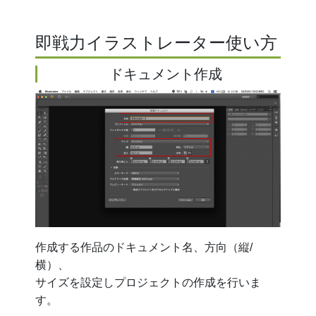
即戦力イラストレーター使い方
ドキュメント作成
作成する作品のドキュメント名、方向（縦/
横）、
サイズを設定しプロジェクトの作成を行いま
す。