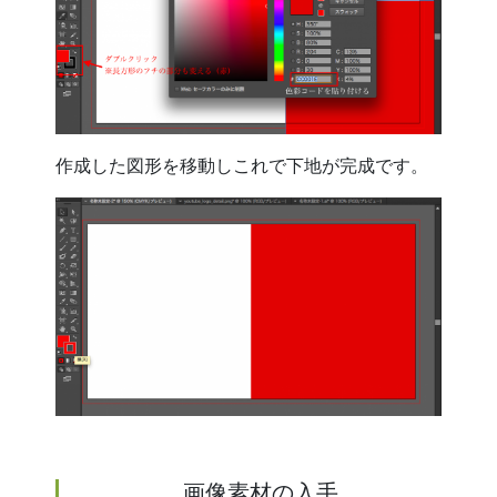
作成した図形を移動しこれで下地が完成です。
画像素材の入手