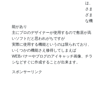
は、
さま
ざま
な機
能があり
主にプロのデザイナーが使用するので敷居が高
いソフトだと思われがちですが
実際に使用する機能というのは限られており、
いくつかの機能さえ修得してしまえば
WEBバナーやブログのアイキャッチ画像、チラ
シなどすぐに作成することが出来ます。
スポンサーリンク