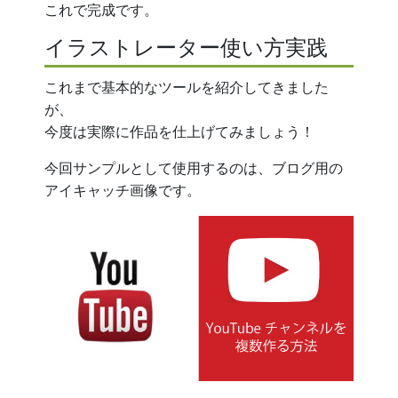
これで完成です。
イラストレーター使い方実践
これまで基本的なツールを紹介してきました
が、
今度は実際に作品を仕上げてみましょう！
今回サンプルとして使用するのは、ブログ用の
アイキャッチ画像です。