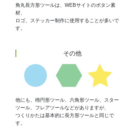
角丸長方形ツールは、WEBサイトのボタン素
材、
ロゴ、ステッカー制作に使用することが多いで
す。
その他
他にも、楕円形ツール、六角形ツール、スター
ツール、フレアツールなどがありますが、
つくりかたは基本的に長方形ツールと同じで
す。