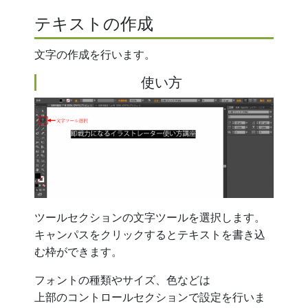
テキストの作成
文字の作成を行います。
使い方
ツールセクションの文字ツールを選択します。
キャンパスをクリックするとテキストを書き込
む枠ができます。
フォントの種類やサイズ、色などは
上部のコントロールセクションで設定を行いま