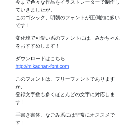
今まで色々な作品をイラストレーターで制作し
ていきましたが、
このゴシック、明朝のフォントが圧倒的に多い
です！
変化球で可愛い系のフォントには、みかちゃん
をおすすめします！
ダウンロードはこちら :
http://mikachan-font.com
このフォントは、フリーフォントであります
が、
登録文字数も多くほとんどの文字に対応しま
す！
手書き書体、なごみ系には非常にオススメで
す！