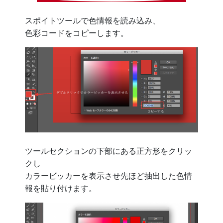
スポイトツールで色情報を読み込み、
色彩コードをコピーします。
ツールセクションの下部にある正方形をクリッ
クし
カラービッカーを表示させ先ほど抽出した色情
報を貼り付けます。