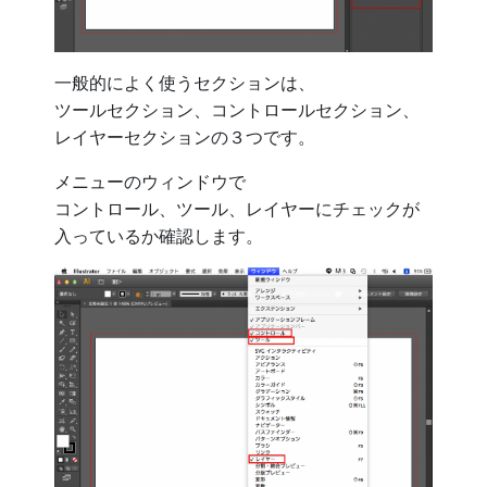
一般的によく使うセクションは、
ツールセクション、コントロールセクション、
レイヤーセクションの３つです。
メニューのウィンドウで
コントロール、ツール、レイヤーにチェックが
入っているか確認します。