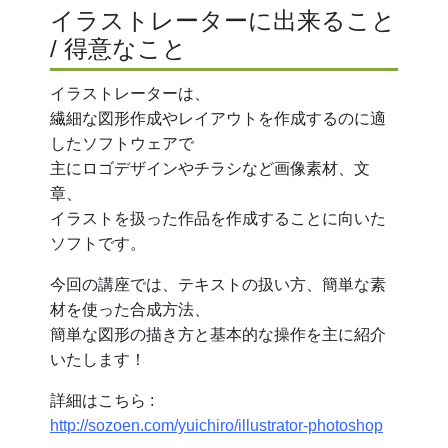
イラストレーターに出来ること
/ 得意なこと
イラストレーターは、
繊細な図形作成やレイアウトを作成するのに適
したソフトウェアで
主にロゴデザインやチラシなど画像素材、文
章、
イラストを扱った作品を作成することに向いた
ソフトです。
今回の講座では、テキストの扱い方、簡単な素
材を使った合成方法、
簡単な図形の描き方と基本的な操作を主に紹介
いたします！
詳細はこちら :
http://sozoen.com/yuichiro/illustrator-photoshop