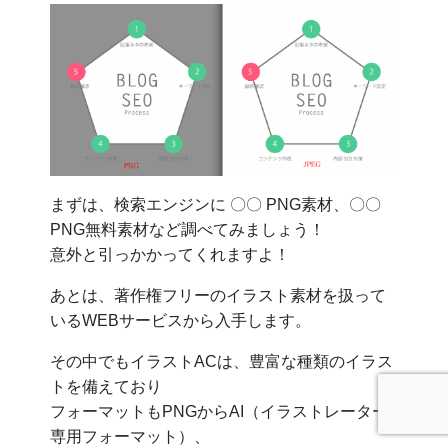
まずは、検索エンジンに 〇〇 PNG素材、〇〇
PNG無料素材など調べてみましょう！
意外と引っかかってくれますよ！
あとは、著作権フリーのイラスト素材を扱って
いるWEBサービスから入手します。
その中でもイラストACは、豊富な種類のイラス
トを備えており
フォーマットもPNGからAI（イラストレーター
専用フォーマット）、