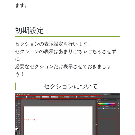
ます。
初期設定
セクションの表示設定を行います。
セクションの表示はあまりごちゃごちゃさせず
に
必要なセクションだけ表示させておきましょ
う！
セクションについて