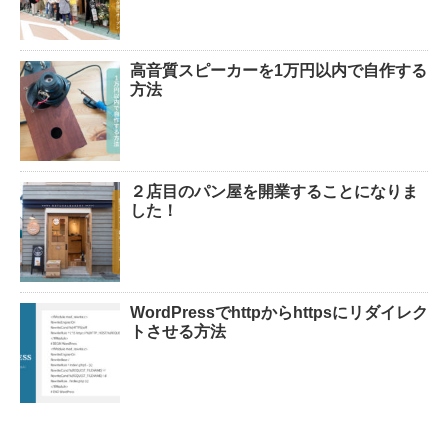
高音質スピーカーを1万円以内で自作する
方法
２店目のパン屋を開業することになりま
した！
WordPressでhttpからhttpsにリダイレク
トさせる方法