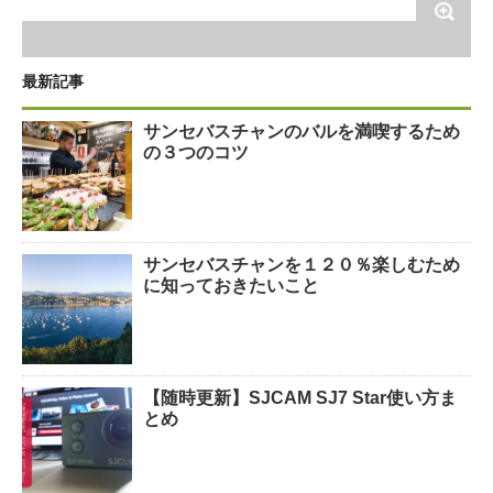
最新記事
サンセバスチャンのバルを満喫するため
の３つのコツ
サンセバスチャンを１２０％楽しむため
に知っておきたいこと
【随時更新】SJCAM SJ7 Star使い方ま
とめ