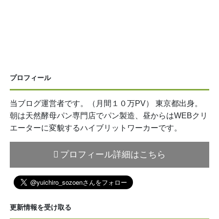
プロフィール
当ブログ運営者です。（月間１０万PV） 東京都出身。
朝は天然酵母パン専門店でパン製造、昼からはWEBクリ
エーターに変貌するハイブリットワーカーです。
プロフィール詳細はこちら
更新情報を受け取る