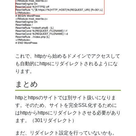
これで、httpから始めるドメインでアクセスして
も自動的にhttpsにリダイレクトされるようにな
ります。
まとめ
httpとhttpsのサイトでは別サイト扱いになりま
す。そのため、サイトを完全SSL化するために
はhttpからhttpsにリダイレクトさせる必要があり
ます。（301リダイレクト）
まだ、リダイレクト設定を行っていないかも。