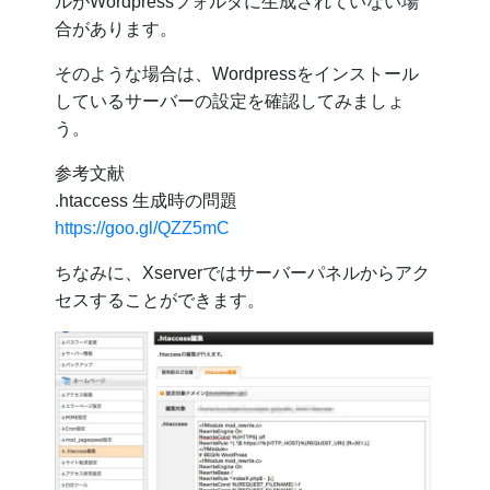
ルがWordpressフォルダに生成されていない場
合があります。
そのような場合は、Wordpressをインストール
しているサーバーの設定を確認してみましょ
う。
参考文献
.htaccess 生成時の問題
https://goo.gl/QZZ5mC
ちなみに、Xserverではサーバーパネルからアク
セスすることができます。