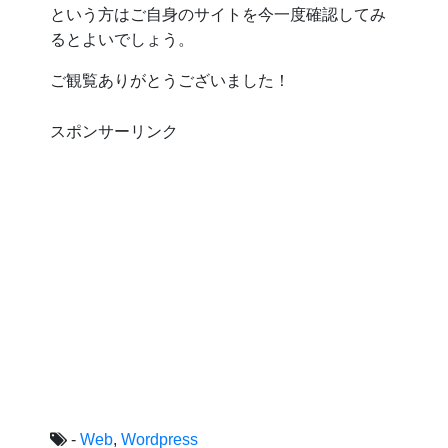
という方はご自身のサイトを今一度確認してみ
るとよいでしょう。
ご観覧ありがとうございました！
スポンサーリンク
-
Web
,
Wordpress