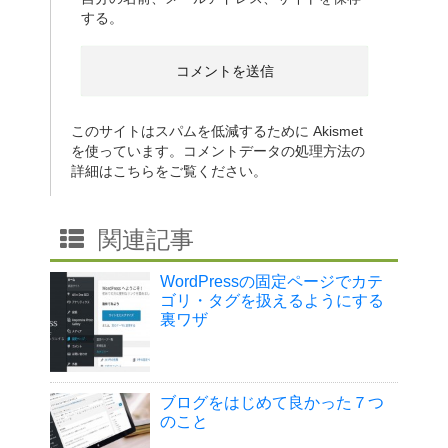
する。
このサイトはスパムを低減するために Akismet
を使っています。
コメントデータの処理方法の
詳細はこちらをご覧ください
。
関連記事
WordPressの固定ページでカテ
ゴリ・タグを扱えるようにする
裏ワザ
ブログをはじめて良かった７つ
のこと