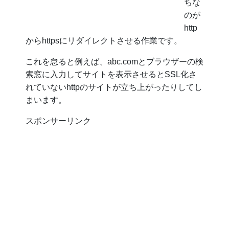
ちな
のが
http
からhttpsにリダイレクトさせる作業です。
これを怠ると例えば、abc.comとブラウザーの検
索窓に入力してサイトを表示させるとSSL化さ
れていないhttpのサイトが立ち上がったりしてし
まいます。
スポンサーリンク