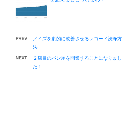
PREV
ノイズを劇的に改善させるレコード洗浄方
法
NEXT
２店目のパン屋を開業することになりまし
た！