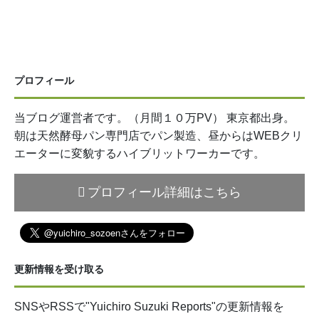
プロフィール
当ブログ運営者です。（月間１０万PV） 東京都出身。
朝は天然酵母パン専門店でパン製造、昼からはWEBクリ
エーターに変貌するハイブリットワーカーです。
プロフィール詳細はこちら
更新情報を受け取る
SNSやRSSで"Yuichiro Suzuki Reports"の更新情報を