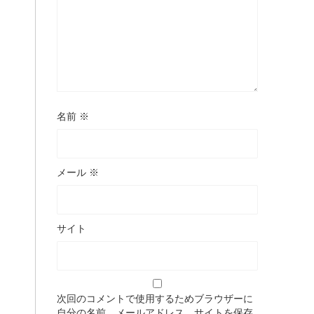
名前
※
メール
※
サイト
次回のコメントで使用するためブラウザーに
自分の名前、メールアドレス、サイトを保存