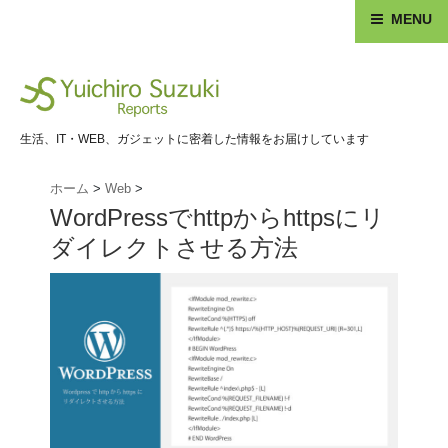
MENU
生活、IT・WEB、ガジェットに密着した情報をお届けしています
ホーム
>
Web
>
WordPressでhttpからhttpsにリ
ダイレクトさせる方法