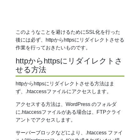
このようなことを避けるためにSSL化を行った
後には必ず、httpからhttpsにリダイレクトさせる
作業を行っておきたいものです。
httpからhttpsにリダイレクトさ
せる方法
httpからhttpsにリダイレクトさせる方法はま
ず、.htaccessファイルにアクセスします。
アクセスする方法は、WordPress のフォルダ
に.htaccessファイルがある場合は、FTPクライ
アントでアクセスします。
サーバーブロックなどにより、.htaccess ファイ