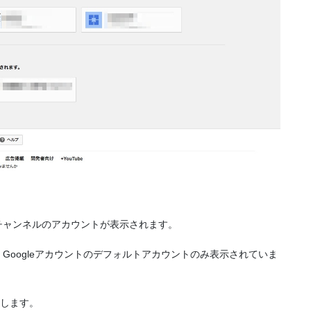
チャンネルのアカウントが表示されます。
Googleアカウントのデフォルトアカウントのみ表示されていま
クします。