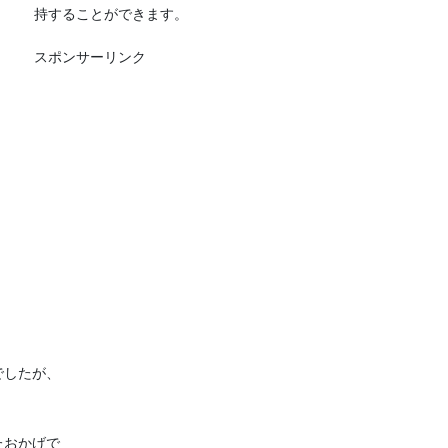
持することができます。
スポンサーリンク
でしたが、
たおかげで