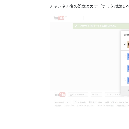
チャンネル名の設定とカテゴラリを指定し