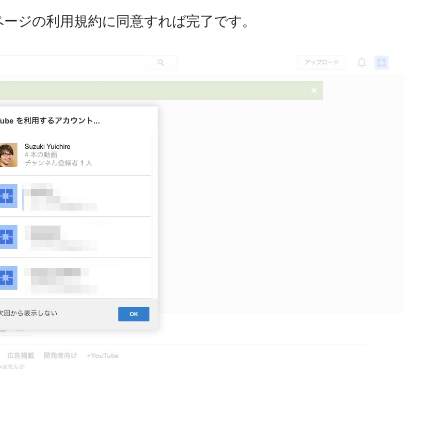
ページの利用規約に同意すれば完了です。