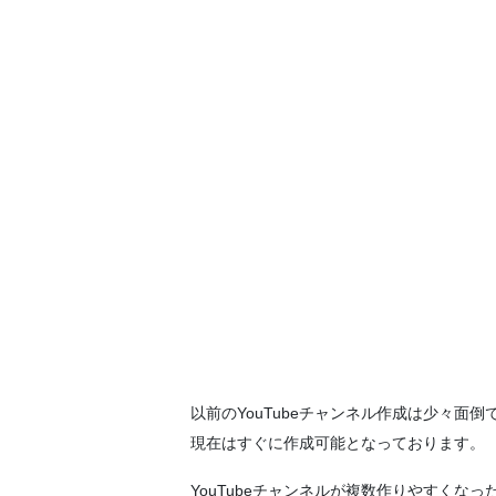
以前のYouTubeチャンネル作成は少々面倒
現在はすぐに作成可能となっております。
YouTubeチャンネルが複数作りやすくなっ