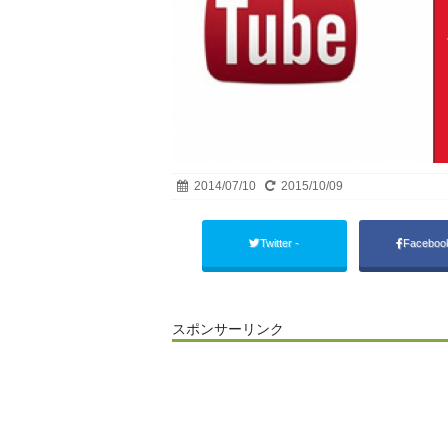
2014/07/10
2015/10/09
Twitter -
Facebo
スポンサーリンク