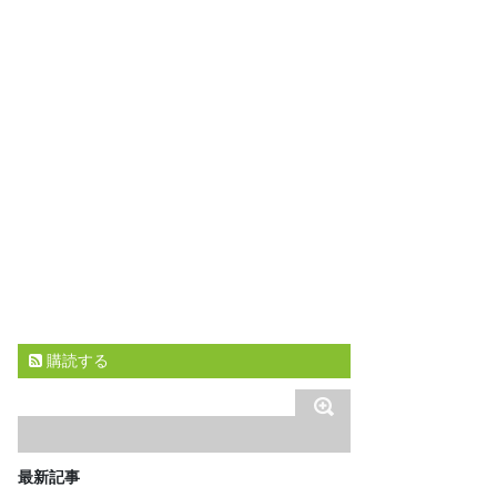
購読する
最新記事