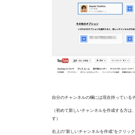
自分のチャンネルの欄には現在持っている
（初めて新しいチャンネルを作成する方は、
す）
右上の”新しいチャンネルを作成”をクリッ