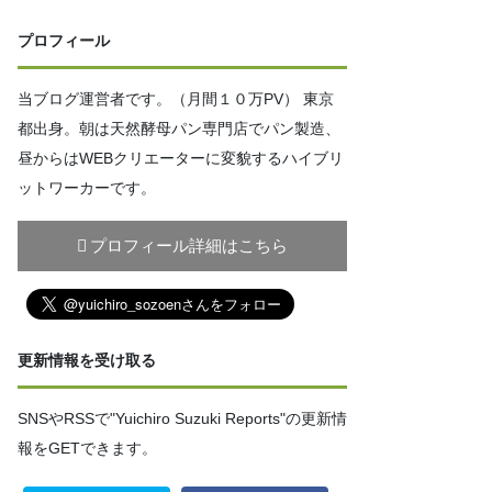
プロフィール
当ブログ運営者です。（月間１０万PV） 東京
都出身。朝は天然酵母パン専門店でパン製造、
昼からはWEBクリエーターに変貌するハイブリ
ットワーカーです。
プロフィール詳細はこちら
更新情報を受け取る
SNSやRSSで"Yuichiro Suzuki Reports"の更新情
報をGETできます。