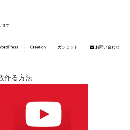
います
ordPress
Creation
ガジェット
お問い合わせ
複数作る方法