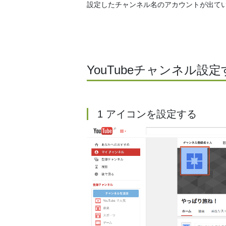
設定したチャンネル名のアカウントが出て
YouTubeチャンネル設
1 アイコンを設定する