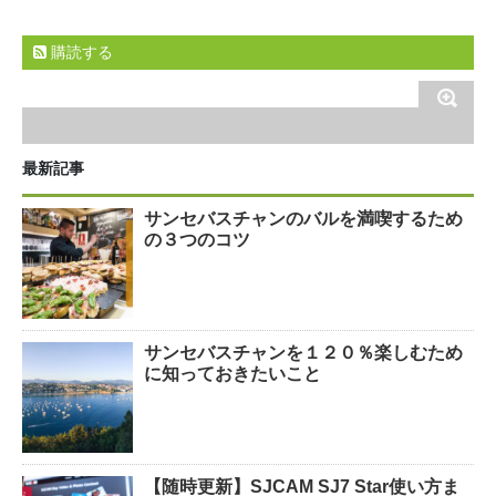
購読する
最新記事
サンセバスチャンのバルを満喫するため
の３つのコツ
サンセバスチャンを１２０％楽しむため
に知っておきたいこと
【随時更新】SJCAM SJ7 Star使い方ま