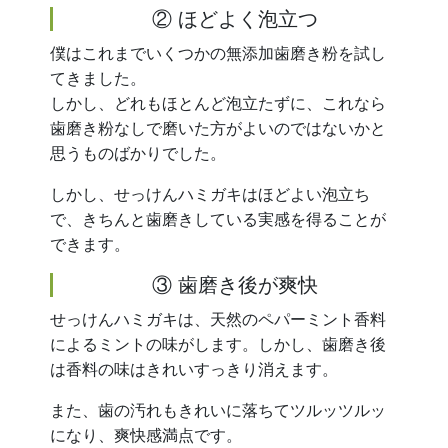
② ほどよく泡立つ
僕はこれまでいくつかの無添加歯磨き粉を試し
てきました。
しかし、どれもほとんど泡立たずに、これなら
歯磨き粉なしで磨いた方がよいのではないかと
思うものばかりでした。
しかし、せっけんハミガキはほどよい泡立ち
で、きちんと歯磨きしている実感を得ることが
できます。
③ 歯磨き後が爽快
せっけんハミガキは、天然のペパーミント香料
によるミントの味がします。しかし、歯磨き後
は香料の味はきれいすっきり消えます。
また、歯の汚れもきれいに落ちてツルッツルッ
になり、爽快感満点です。