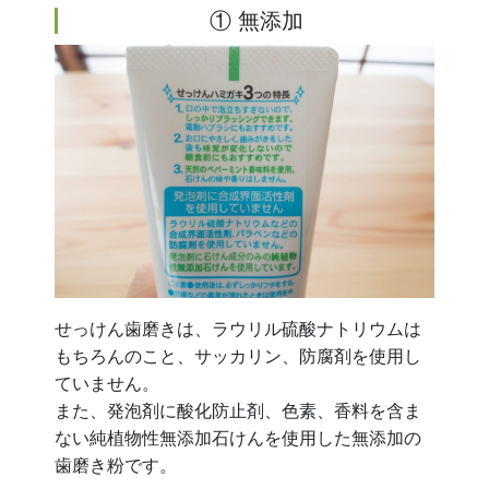
① 無添加
せっけん歯磨きは、ラウリル硫酸ナトリウムは
もちろんのこと、サッカリン、防腐剤を使用し
ていません。
また、発泡剤に酸化防止剤、色素、香料を含ま
ない純植物性無添加石けんを使用した無添加の
歯磨き粉です。