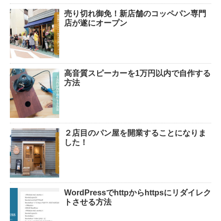
売り切れ御免！新店舗のコッペパン専門
店が遂にオープン
高音質スピーカーを1万円以内で自作する
方法
２店目のパン屋を開業することになりま
した！
WordPressでhttpからhttpsにリダイレク
トさせる方法