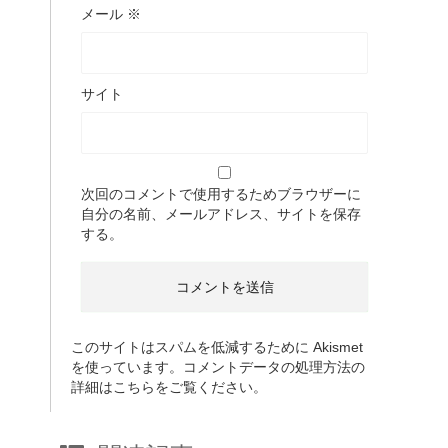
メール
※
サイト
次回のコメントで使用するためブラウザーに
自分の名前、メールアドレス、サイトを保存
する。
このサイトはスパムを低減するために Akismet
を使っています。
コメントデータの処理方法の
詳細はこちらをご覧ください
。