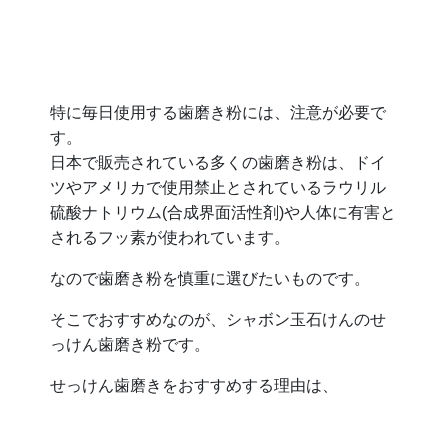
特に毎日使用する歯磨き粉には、注意が必要で
す。
日本で販売されている多くの歯磨き粉は、ドイ
ツやアメリカで使用禁止とされているラウリル
硫酸ナトリウム(合成界面活性剤)や人体に有害と
されるフッ素が使われています。
なので歯磨き粉を慎重に選びたいものです。
そこでおすすめなのが、シャボン玉石けんのせ
っけん歯磨き粉です。
せっけん歯磨きをおすすめする理由は、