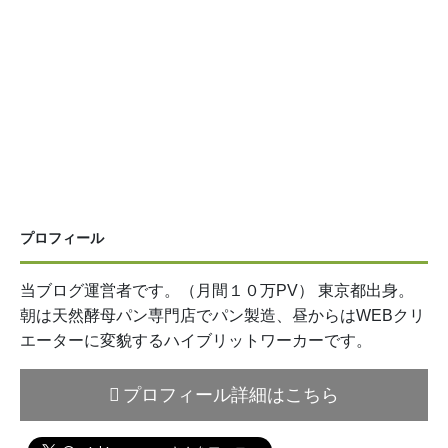
プロフィール
当ブログ運営者です。（月間１０万PV） 東京都出身。
朝は天然酵母パン専門店でパン製造、昼からはWEBクリ
エーターに変貌するハイブリットワーカーです。
プロフィール詳細はこちら