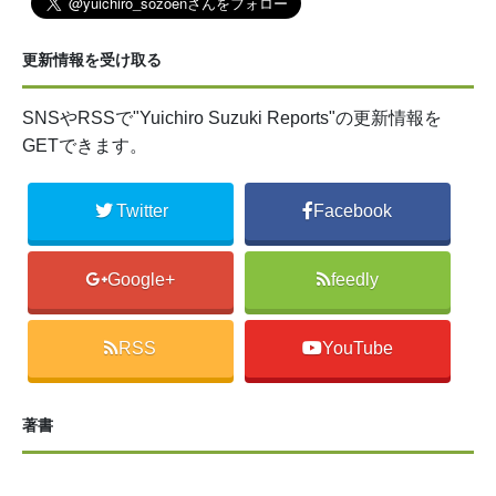
更新情報を受け取る
SNSやRSSで"Yuichiro Suzuki Reports"の更新情報を
GETできます。
Twitter
Facebook
Google+
feedly
RSS
YouTube
著書