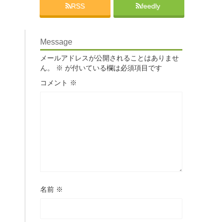
RSS
feedly
Message
メールアドレスが公開されることはありませ
ん。
※
が付いている欄は必須項目です
コメント
※
名前
※