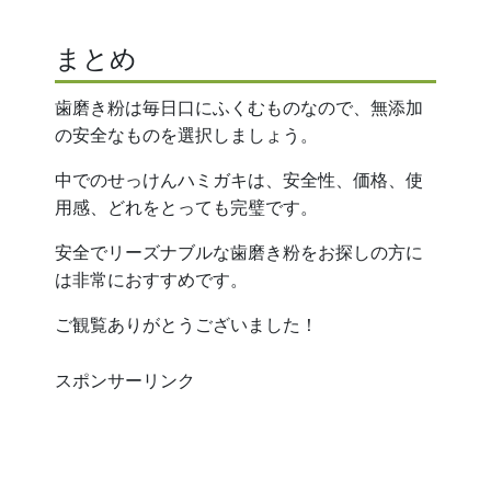
まとめ
歯磨き粉は毎日口にふくむものなので、無添加
の安全なものを選択しましょう。
中でのせっけんハミガキは、安全性、価格、使
用感、どれをとっても完璧です。
安全でリーズナブルな歯磨き粉をお探しの方に
は非常におすすめです。
ご観覧ありがとうございました！
スポンサーリンク