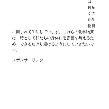
は、
数多
くの
化学
物質
に囲まれて生活しています。これらの化学物質
は、時として私たちの身体に悪影響を与えるた
め、できるだけり避けるようにしていきたいで
す。
スポンサーリンク