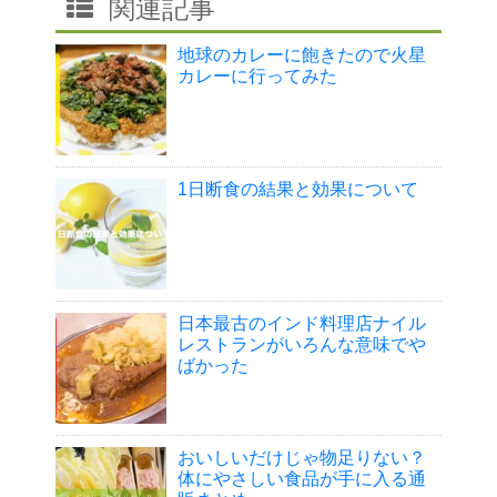
関連記事
地球のカレーに飽きたので火星
カレーに行ってみた
1日断食の結果と効果について
日本最古のインド料理店ナイル
レストランがいろんな意味でや
ばかった
おいしいだけじゃ物足りない？
体にやさしい食品が手に入る通