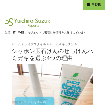
MENU
生活、IT・WEB、ガジェットに密着した情報をお届けしています
ホーム
>
ライフスタイル
>
ホーム＆キッチン
>
シャボン玉石けんのせっけんハ
ミガキを選ぶ4つの理由