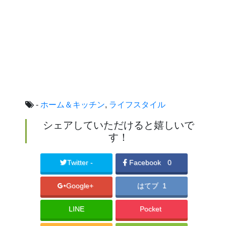
-
ホーム＆キッチン
,
ライフスタイル
シェアしていただけると嬉しいで
す！
Twitter -
Facebook
0
Google+
はてブ 1
LINE
Pocket