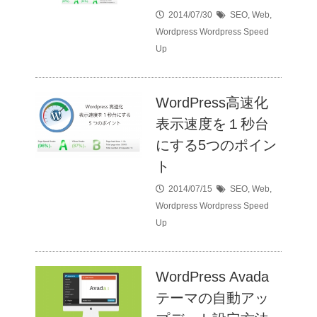
2014/07/30
SEO
,
Web
,
Wordpress
Wordpress Speed
Up
WordPress高速化
表示速度を１秒台
にする5つのポイン
ト
2014/07/15
SEO
,
Web
,
Wordpress
Wordpress Speed
Up
WordPress Avada
テーマの自動アッ