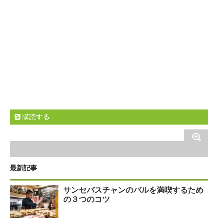
購読する
最新記事
サンセバスチャンのバルを満喫するため
の３つのコツ