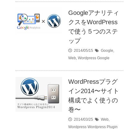
Googleアナリティ
クスをWordPress
で使う５つのステ
ップ
2014/05/15
Google
,
Web
,
Wordpress
Google
WordPressプラグ
イン2014〜サイト
構成でよく使うの
巻〜
2014/03/25
Web
,
Wordpress
Wordpress Plugin