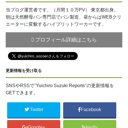
当ブログ運営者です。（月間１０万PV） 東京都出身。
朝は天然酵母パン専門店でパン製造、昼からはWEBクリ
エーターに変貌するハイブリットワーカーです。
プロフィール詳細はこちら
更新情報を受け取る
SNSやRSSで"Yuichiro Suzuki Reports"の更新情報を
GETできます。
Twitter
Facebook
Google+
feedly