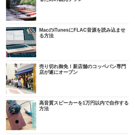
MacのiTunesにFLAC音源を読み込ませ
る方法
売り切れ御免！新店舗のコッペパン専門
店が遂にオープン
高音質スピーカーを1万円以内で自作する
方法