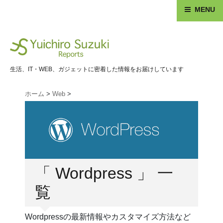
MENU
生活、IT・WEB、ガジェットに密着した情報をお届けしています
ホーム
>
Web
>
「 Wordpress 」 一
覧
Wordpressの最新情報やカスタマイズ方法など