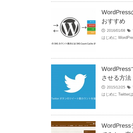
WordPre
おすすめ
2016/01/08
はじめに WordPr
WordPre
させる方法
2015/12/25
はじめに Twitt
WordPr