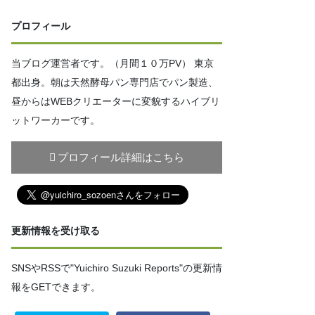
プロフィール
当ブログ運営者です。（月間１０万PV） 東京
都出身。朝は天然酵母パン専門店でパン製造、
昼からはWEBクリエーターに変貌するハイブリ
ットワーカーです。
プロフィール詳細はこちら
更新情報を受け取る
SNSやRSSで"Yuichiro Suzuki Reports"の更新情
報をGETできます。