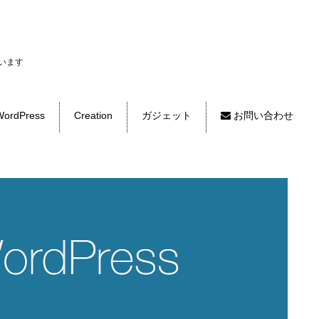
います
ordPress
Creation
ガジェット
お問い合わせ