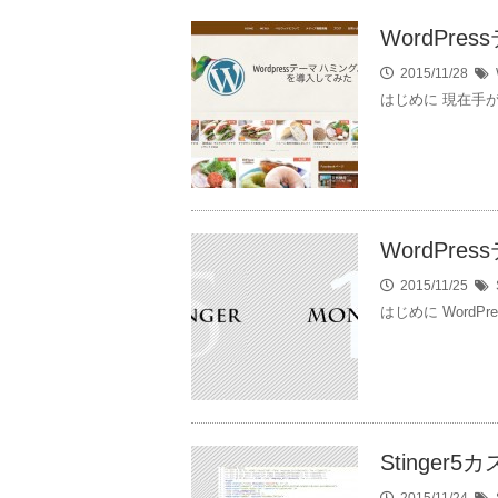
WordPr
2015/11/28
はじめに 現在手が
WordPre
2015/11/25
はじめに WordPr
Stinger
2015/11/24