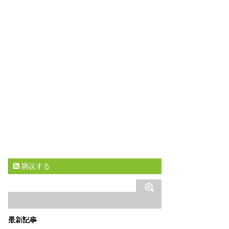
購読する
最新記事