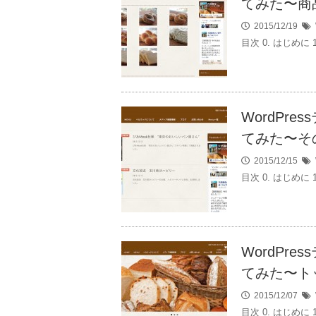
てみた〜商
2015/12/19
目次 0. はじめに
WordPr
てみた〜そ
2015/12/15
目次 0. はじめに
WordPr
てみた〜ト
2015/12/07
目次 0. はじめに