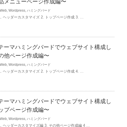
品メニューページ作成編〜
Web
,
Wordpress
,
ハミングバード
 1. ヘッダーカスタマイズ 2. トップページ作成 3. …
essテーマハミングバードでウェブサイト構成し
の他ページ作成編〜
Web
,
Wordpress
,
ハミングバード
 1. ヘッダーカスタマイズ 2. トップページ作成 4. …
essテーマハミングバードでウェブサイト構成し
ップページ作成編〜
Web
,
Wordpress
,
ハミングバード
 1. ヘッダーカスタマイズ編 3. その他ページ作成編 4 …