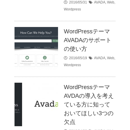
2016/05/31
AVADA
,
Web
,
Wordpress
WordPressテーマ
AVADAのサポート
の使い方
2016/05/19
AVADA
,
Web
,
Wordpress
WordPressテーマ
AVDAの導入を考え
ている方に知って
おいてほしい3つの
欠点