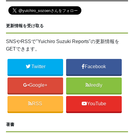
更新情報を受け取る
SNSやRSSで"Yuichiro Suzuki Reports"の更新情報を
GETできます。
Twitter
Facebook
Google+
feedly
RSS
YouTube
著書