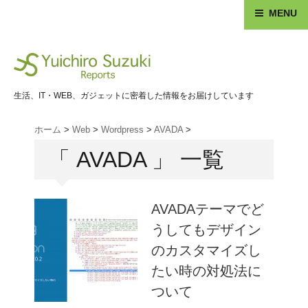
MENU
生活、IT・WEB、ガジェットに密着した情報をお届けしています
ホーム
>
Web
>
Wordpress
>
AVADA
>
「 AVADA 」 一覧
AVADAテーマでど
うしてもデザイン
のカスタマイズし
たい時の対処法に
ついて