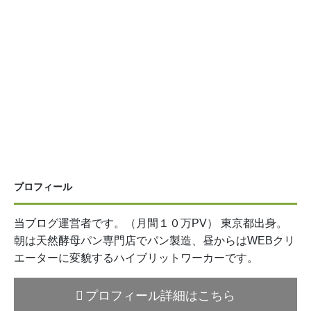
プロフィール
当ブログ運営者です。（月間１０万PV） 東京都出身。
朝は天然酵母パン専門店でパン製造、昼からはWEBクリ
エーターに変貌するハイブリットワーカーです。
プロフィール詳細はこちら