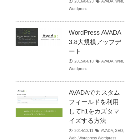
2016/04/23
AVADA
,
Web
,
Wordpress
WordPress AVADA
3.8大規模アップデ
ート
2015/04/18
AVADA
,
Web
,
Wordpress
AVADAでカスタム
フィールドを利用
してh1をカズタマ
イズする方法
2014/12/11
AVADA
,
SEO
,
Web
,
Wordpress
Wordpress