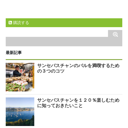
購読する
最新記事
サンセバスチャンのバルを満喫するため
の３つのコツ
サンセバスチャンを１２０％楽しむため
に知っておきたいこと