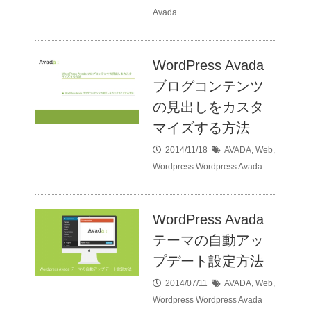
Avada
WordPress Avada
ブログコンテンツ
の見出しをカスタ
マイズする方法
2014/11/18
AVADA
,
Web
,
Wordpress
Wordpress Avada
WordPress Avada
テーマの自動アッ
プデート設定方法
2014/07/11
AVADA
,
Web
,
Wordpress
Wordpress Avada