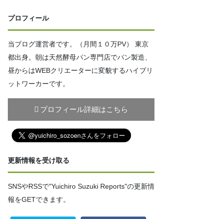
プロフィール
当ブログ運営者です。（月間１０万PV） 東京
都出身。朝は天然酵母パン専門店でパン製造、
昼からはWEBクリエーターに変貌するハイブリ
ットワーカーです。
プロフィール詳細はこちら
更新情報を受け取る
SNSやRSSで"Yuichiro Suzuki Reports"の更新情
報をGETできます。