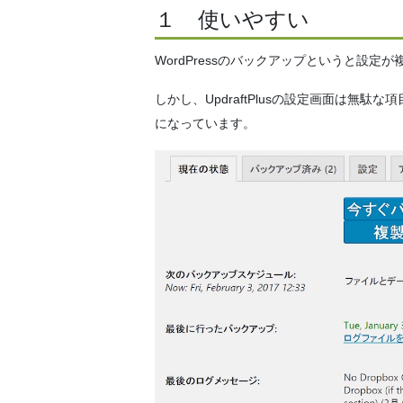
１ 使いやすい
WordPressのバックアップというと設定が
しかし、UpdraftPlusの設定画面は無
になっています。