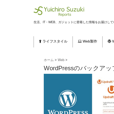
生活、IT・WEB、ガジェットに密着した情報をお届けして
ライフスタイル
Web製作
W
ホーム
>
Web
>
WordPressのバックアッ