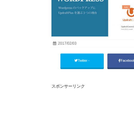
2017/02/03
Twitter -
Facebo
スポンサーリンク