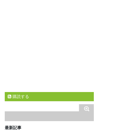
購読する
最新記事