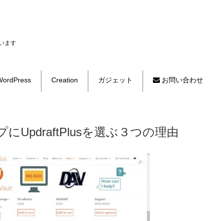
います
ordPress
Creation
ガジェット
お問い合わせ
プにUpdraftPlusを選ぶ３つの理由