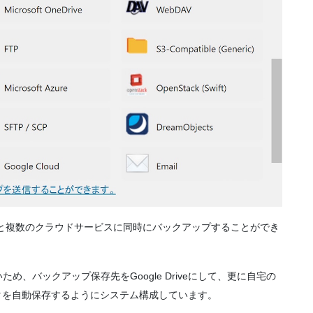
用すると複数のクラウドサービスに同時にバックアップすることができ
、バックアップ保存先をGoogle Driveにして、更に自宅の
プデータを自動保存するようにシステム構成しています。