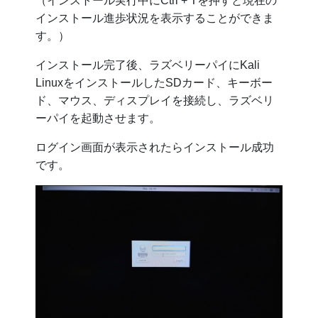
（インストール実行中にCtrl + Tを押すと現在の
インストール進歩状況を表示することができま
す。）
インストール完了後、ラズベリーパイにKali
LinuxをインストールしたSDカード、キーボー
ド、マウス、ディスプレイを接続し、ラズベリ
ーパイを起動させます。
ログイン画面が表示されたらインストール成功
です。