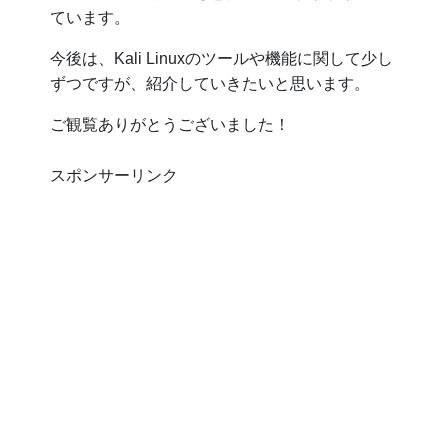
ています。
今後は、Kali Linuxのツールや機能に関して少し
ずつですが、紹介していきたいと思います。
ご観覧ありがとうございました！
スポンサーリンク