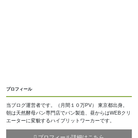
プロフィール
当ブログ運営者です。（月間１０万PV） 東京都出身。
朝は天然酵母パン専門店でパン製造、昼からはWEBクリ
エーターに変貌するハイブリットワーカーです。
プロフィール詳細はこちら