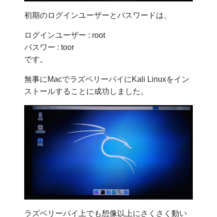
初期のログインユーザーとパスワードは、
ログインユーザー : root
パスワー : toor
です。
無事にMacでラズベリーパイにKali Linuxをイン
ストールすることに成功しました。
ラズベリーパイ上でも想像以上にさくさく動い