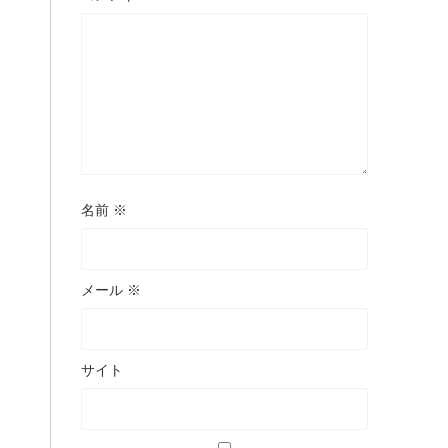
名前
※
メール
※
サイト