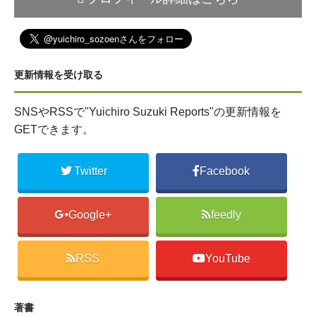
更新情報を受け取る
SNSやRSSで"Yuichiro Suzuki Reports"の更新情報を
GETできます。
Twitter
Facebook
Google+
feedly
RSS
YouTube
著書