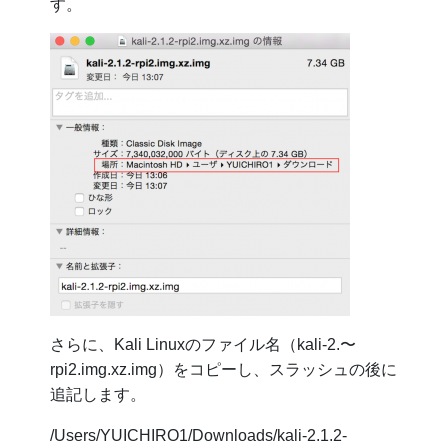
す。
さらに、Kali Linuxのファイル名（kali-2.〜
rpi2.img.xz.img）をコピーし、スラッシュの後に
追記します。
/Users/YUICHIRO1/Downloads/kali-2.1.2-