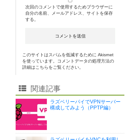
次回のコメントで使用するためブラウザーに
自分の名前、メールアドレス、サイトを保存
する。
このサイトはスパムを低減するために Akismet
を使っています。
コメントデータの処理方法の
詳細はこちらをご覧ください
。
関連記事
ラズベリーパイでVPNサーバー
構成してみよう（PPTP編）
ラズベリーパイをVNCを利用し