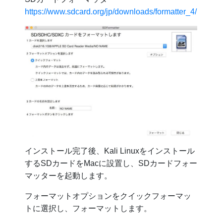
https://www.sdcard.org/jp/downloads/formatter_4/
インストール完了後、Kali Linuxをインストール
するSDカードをMacに設置し、SDカードフォー
マッターを起動します。
フォーマットオプションをクイックフォーマッ
トに選択し、フォーマットします。