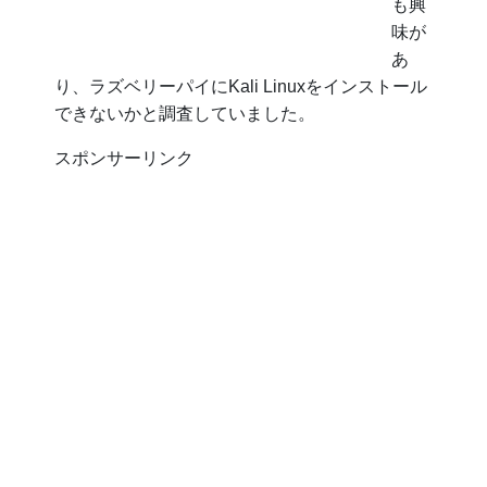
も興
味が
あ
り、ラズベリーパイにKali Linuxをインストール
できないかと調査していました。
スポンサーリンク