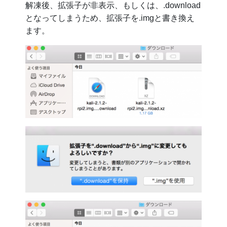
解凍後、拡張子が非表示、もしくは、.download
となってしまうため、拡張子を.imgと書き換え
ます。