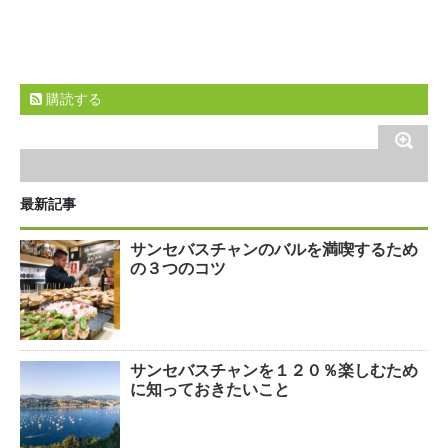
購読する
最新記事
サンセバスチャンのバルを満喫するため
の３つのコツ
サンセバスチャンを１２０％楽しむため
に知っておきたいこと