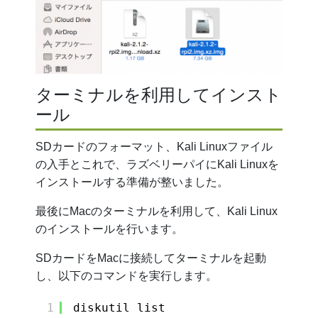
ターミナルを利用してインスト
ール
SDカードのフォーマット、Kali Linuxファイル
の入手とこれで、ラズベリーパイにKali Linuxを
インストールする準備が整いました。
最後にMacのターミナルを利用して、Kali Linux
のインストールを行います。
SDカードをMacに接続してターミナルを起動
し、以下のコマンドを実行します。
1
diskutil list