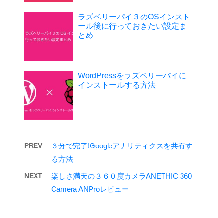
ラズベリーパイ３のOSインスト
ール後に行っておきたい設定ま
とめ
WordPressをラズベリーパイに
インストールする方法
PREV
３分で完了!Googleアナリティクスを共有す
る方法
NEXT
楽しさ満天の３６０度カメラANETHIC 360
Camera ANProレビュー