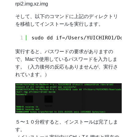
rpi2.img.xz.img
そして、以下のコマンドに上記のディレクトリ
を移植してインストールを実行します。
1
sudo dd if=/Users/YUICHIRO1/Downlo
実行すると、パスワードの要求がありますの
で、Macで使用しているパスワードを入力しま
す。（入力後何の反応もありませんが、実行さ
れています。）
５〜１０分程すると、インストールは完了しま
す。