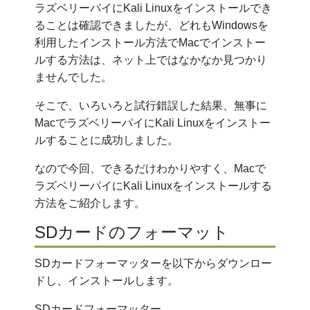
ラズベリーパイにKali Linuxをインストールでき
ることは確認できましたが、どれもWindowsを
利用したインストール方法でMacでインストー
ルする方法は、ネット上ではなかなか見つかり
ませんでした。
そこで、いろいろと試行錯誤した結果、無事に
MacでラズベリーパイにKali Linuxをインストー
ルすることに成功しました。
なので今回、できるだけわかりやすく、Macで
ラズベリーパイにKali Linuxをインストールする
方法をご紹介します。
SDカードのフォーマット
SDカードフォーマッターを以下からダウンロー
ドし、インストールします。
SDカードフォーマッター