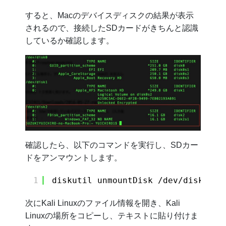
すると、Macのデバイスディスクの結果が表示
されるので、接続したSDカードがきちんと認識
しているか確認します。
確認したら、以下のコマンドを実行し、SDカー
ドをアンマウントします。
1
diskutil unmountDisk /dev/disk2
次にKali Linuxのファイル情報を開き、Kali
Linuxの場所をコピーし、テキストに貼り付けま