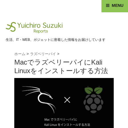
MENU
生活、IT・WEB、ガジェットに密着した情報をお届けしています
ホーム
>
ラズベリーパイ
>
MacでラズベリーパイにKali
Linuxをインストールする方法