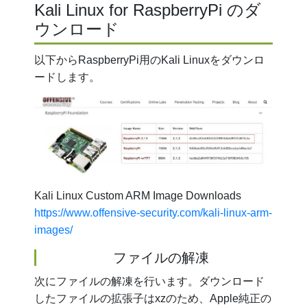
Kali Linux for RaspberryPi のダ
ウンロード
以下からRaspberryPi用のKali Linuxをダウンロ
ードします。
Kali Linux Custom ARM Image Downloads
https://www.offensive-security.com/kali-linux-arm-
images/
ファイルの解凍
次にファイルの解凍を行います。ダウンロード
したファイルの拡張子はxzのため、Apple純正の