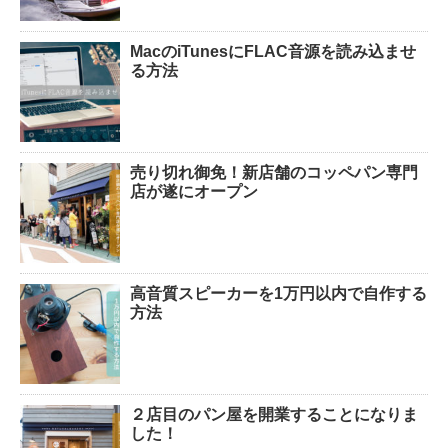
MacのiTunesにFLAC音源を読み込ませ
る方法
売り切れ御免！新店舗のコッペパン専門
店が遂にオープン
高音質スピーカーを1万円以内で自作する
方法
２店目のパン屋を開業することになりま
した！