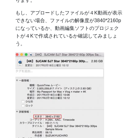
ります。
もし、アプロードしたファイルが４K動画が表示
できない場合、ファイルの解像度が3840*2160p
になっているか、動画編集ソフトのプロジェク
トが４Kで作成されているか確認してみましょ
う。