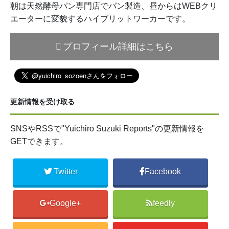
朝は天然酵母パン専門店でパン製造、昼からはWEBクリ
エーターに変貌するハイブリットワーカーです。
プロフィール詳細はこちら
更新情報を受け取る
SNSやRSSで"Yuichiro Suzuki Reports"の更新情報を
GETできます。
Twitter
Facebook
Google+
feedly