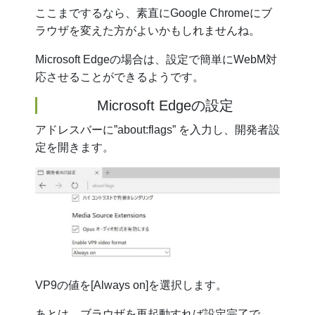
ここまでするなら、素直にGoogle Chromeにブ
ラウザを変えた方がよいかもしれませんね。
Microsoft Edgeの場合は、設定で簡単にWebM対
応させることができるようです。
Microsoft Edgeの設定
アドレスバーに”about:flags” を入力し、開発者設
定を開きます。
VP9の値を[Always on]を選択します。
あとは、ブラウザを再起動すれば設定完了で