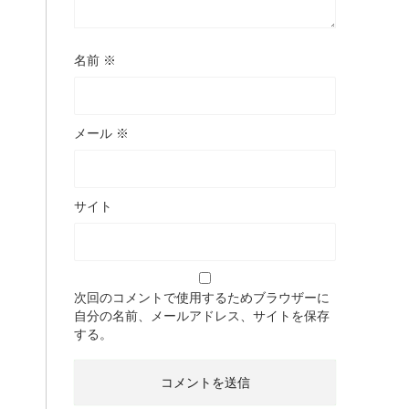
名前
※
メール
※
サイト
次回のコメントで使用するためブラウザーに
自分の名前、メールアドレス、サイトを保存
する。