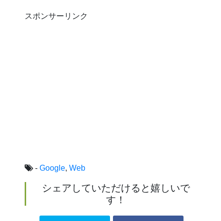
スポンサーリンク
-
Google
,
Web
シェアしていただけると嬉しいで
す！