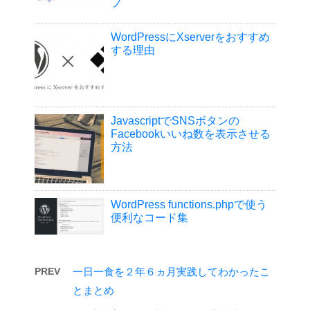
プ
WordPressにXserverをおすすめ
する理由
JavascriptでSNSボタンの
Facebookいいね数を表示させる
方法
WordPress functions.phpで使う
便利なコード集
PREV
一日一食を２年６ヵ月実践してわかったこ
とまとめ