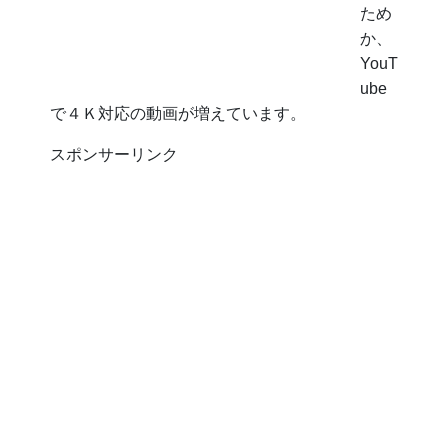
ため
か、
YouT
ube
で４Ｋ対応の動画が増えています。
スポンサーリンク