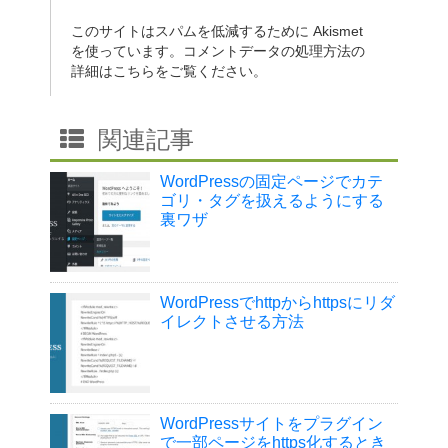
このサイトはスパムを低減するために Akismet
を使っています。
コメントデータの処理方法の
詳細はこちらをご覧ください
。
関連記事
WordPressの固定ページでカテ
ゴリ・タグを扱えるようにする
裏ワザ
WordPressでhttpからhttpsにリダ
イレクトさせる方法
WordPressサイトをプラグイン
で一部ページをhttps化するとき