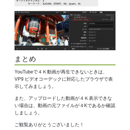
まとめ
YouTubeで４Ｋ動画が再生できないときは、
VP9 ビデオコーデックに対応したブラウザで表
示してみましょう。
また、アップロードした動画が４Ｋ表示できな
い場合は、動画の元ファイルが４Kであるか確認
しましょう。
ご観覧ありがとうございました！