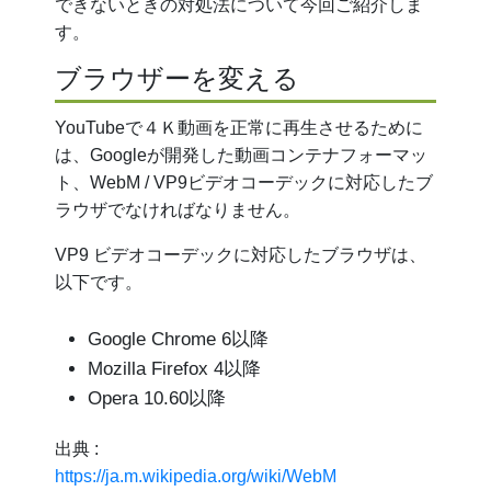
できないときの対処法について今回ご紹介しま
す。
ブラウザーを変える
YouTubeで４Ｋ動画を正常に再生させるために
は、Googleが開発した動画コンテナフォーマッ
ト、WebM / VP9ビデオコーデックに対応したブ
ラウザでなければなりません。
VP9 ビデオコーデックに対応したブラウザは、
以下です。
Google Chrome 6以降
Mozilla Firefox 4以降
Opera 10.60以降
出典 :
https://ja.m.wikipedia.org/wiki/WebM