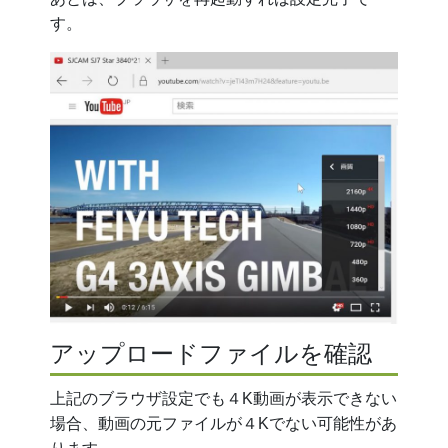
す。
アップロードファイルを確認
上記のブラウザ設定でも４K動画が表示できない
場合、動画の元ファイルが４Kでない可能性があ