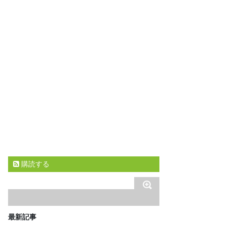
購読する
最新記事