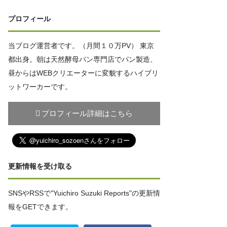
プロフィール
当ブログ運営者です。（月間１０万PV） 東京
都出身。朝は天然酵母パン専門店でパン製造、
昼からはWEBクリエーターに変貌するハイブリ
ットワーカーです。
プロフィール詳細はこちら
更新情報を受け取る
SNSやRSSで"Yuichiro Suzuki Reports"の更新情
報をGETできます。